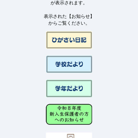
が表示されます。
表示された【お知らせ】
からご覧ください。