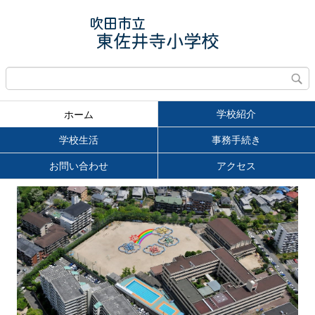
学校紹介
ホーム
学校生活
事務手続き
お問い合わせ
アクセス